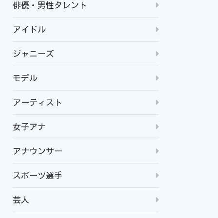
俳優・男性タレント
アイドル
ジャニーズ
モデル
アーティスト
女子アナ
アナウンサー
スポーツ選手
芸人