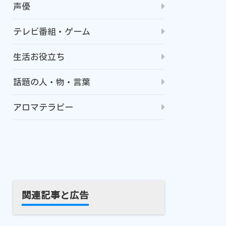
声優
テレビ番組・ゲーム
生活お役立ち
話題の人・物・言葉
アロマテラピー
関連記事と広告