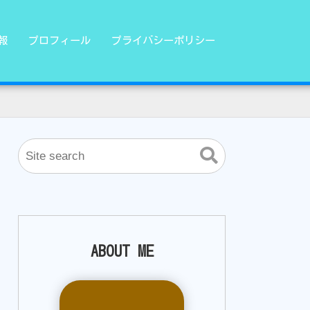
報
プロフィール
プライバシーポリシー
ABOUT ME