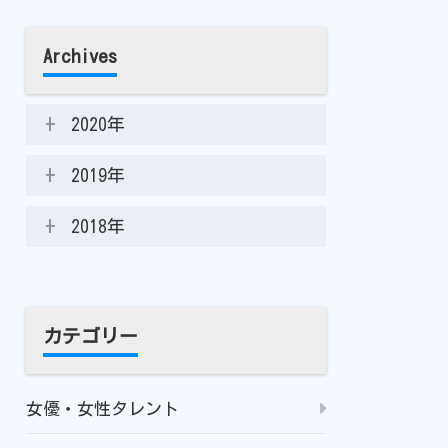
Archives
2020年
2019年
2018年
カテゴリー
女優・女性タレント