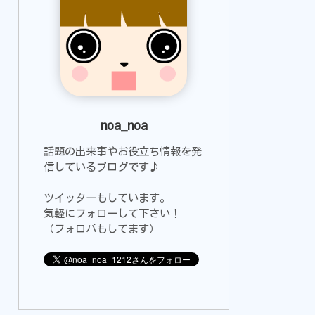
noa_noa
話題の出来事やお役立ち情報を発
信しているブログです♪
ツイッターもしています。
気軽にフォローして下さい！
（フォロバもしてます）