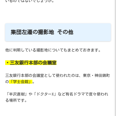
いるのではないでしょうか。
集団左遷の撮影地 その他
他に判明している撮影地についてもまとめておきます。
・三友銀行本部の会議室
三友銀行本部の会議室として使われたのは、東京・神田錦町
の
「学士会館」
。
「半沢直樹」や「ドクターX」など有名ドラマで度々使われ
る場所です。