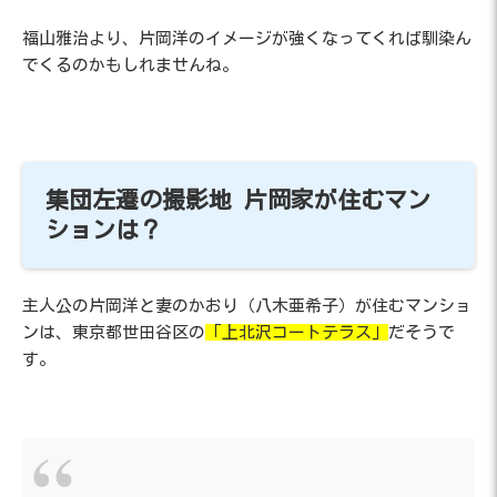
福山雅治より、片岡洋のイメージが強くなってくれば馴染ん
でくるのかもしれませんね。
集団左遷の撮影地 片岡家が住むマン
ションは？
主人公の片岡洋と妻のかおり（八木亜希子）が住むマンショ
ンは、東京都世田谷区の
「上北沢コートテラス」
だそうで
す。