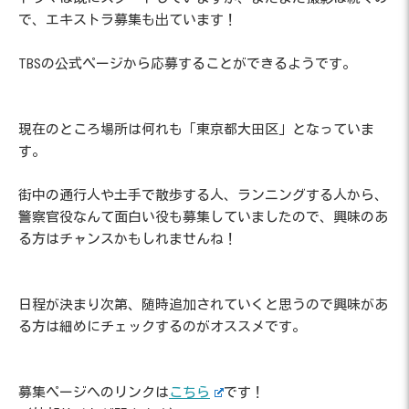
で、エキストラ募集も出ています！
TBSの公式ページから応募することができるようです。
現在のところ場所は何れも「東京都大田区」となっていま
す。
街中の通行人や土手で散歩する人、ランニングする人から、
警察官役なんて面白い役も募集していましたので、興味のあ
る方はチャンスかもしれませんね！
日程が決まり次第、随時追加されていくと思うので興味があ
る方は細めにチェックするのがオススメです。
募集ページへのリンクは
こちら
です！