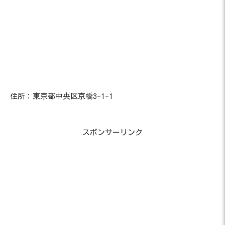
住所：東京都中央区京橋3-1-1
スポンサーリンク