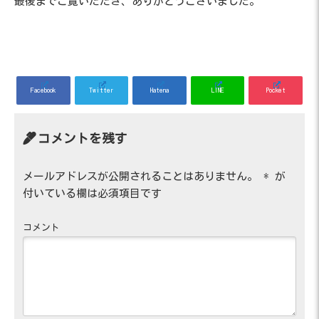
最後までご覧いただき、ありがとうございました。
Facebook
Twitter
Hatena
LINE
Pocket
コメントを残す
メールアドレスが公開されることはありません。
*
が
付いている欄は必須項目です
コメント