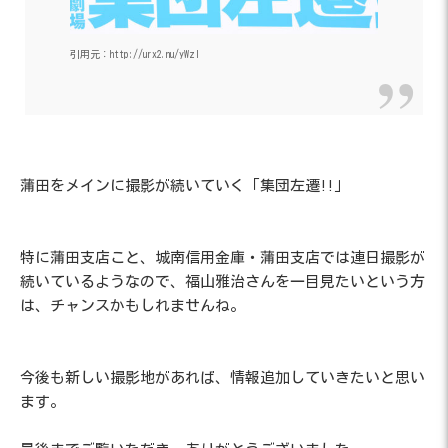
引用元：http://urx2.nu/yWzI
蒲田をメインに撮影が続いていく「集団左遷!!」
特に蒲田支店こと、城南信用金庫・蒲田支店では連日撮影が
続いているようなので、福山雅治さんを一目見たいという方
は、チャンスかもしれませんね。
今後も新しい撮影地があれば、情報追加していきたいと思い
ます。