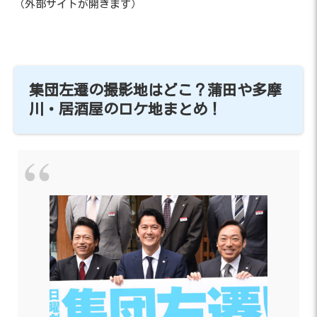
（外部サイトが開きます）
集団左遷の撮影地はどこ？蒲田や多摩
川・居酒屋のロケ地まとめ！