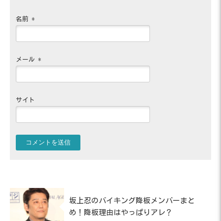
名前
*
メール
*
サイト
坂上忍のバイキング降板メンバーまと
め！降板理由はやっぱりアレ？