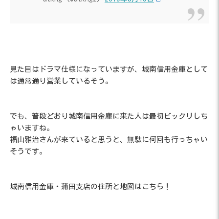
見た目はドラマ仕様になっていますが、城南信用金庫として
は通常通り営業しているそう。
でも、普段どおり城南信用金庫に来た人は最初ビックリしち
ゃいますね。
福山雅治さんが来ていると思うと、無駄に何回も行っちゃい
そうです。
城南信用金庫・蒲田支店の住所と地図はこちら！