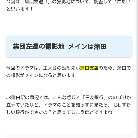
今回は「集団左遷!!」の撮影地について、調査していきたい
と思います！
集団左遷の撮影地 メインは蒲田
今回のドラマは、主人公の勤め先が
蒲田支店
のため、蒲田で
の撮影がメインになると思います。
JR蒲田駅の周辺では、こんな感じで「三友銀行」ののぼりが
立っていたりと、ドラマのことを知らずに見たら、思わず新
しい銀行ができたの？と思ってしまうほどですよね。