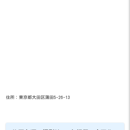
住所：東京都大田区蒲田5-26-13