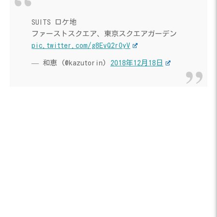
SUITS ロケ地
ファーストスクエア、東京スクエアガーデン
pic.twitter.com/g8EvQ2rOyV
— 和恵 (@kazutorin)
2018年12月18日