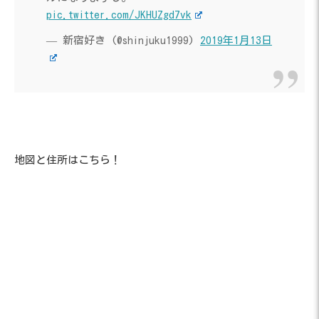
pic.twitter.com/JKHUZgd7vk
— 新宿好き (@shinjuku1999)
2019年1月13日
地図と住所はこちら！