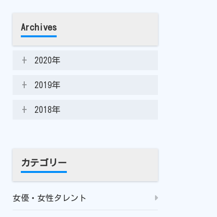
Archives
2020年
2019年
2018年
カテゴリー
女優・女性タレント