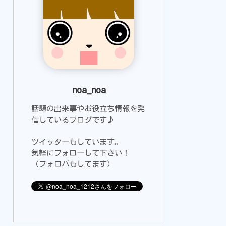
noa_noa
話題の出来事やお役立ち情報を発
信しているブログです♪
ツイッターもしています。
気軽にフォローして下さい！
（フォロバもしてます）