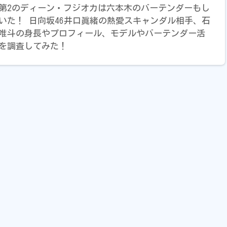
第2のディーン・フジオカは六本木のバーテンダーもし
いた！ 日向坂46井口眞緒の熱愛スキャンダル相手、石
唯斗の身長やプロフィール、モデルやバーテンダー活
を調査してみた！