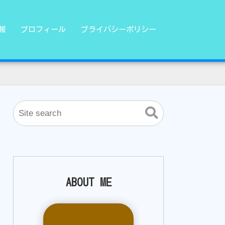
報
プロフィール
プライバシーポリシー
ABOUT ME