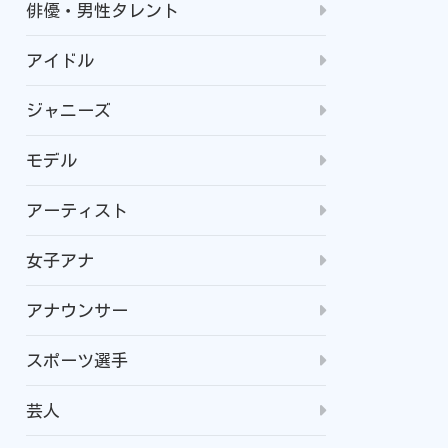
俳優・男性タレント
アイドル
ジャニーズ
モデル
アーティスト
女子アナ
アナウンサー
スポーツ選手
芸人