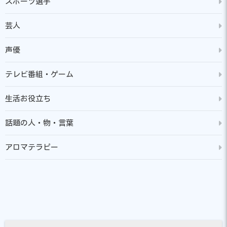
スポーツ選手
芸人
声優
テレビ番組・ゲーム
生活お役立ち
話題の人・物・言葉
アロマテラピー