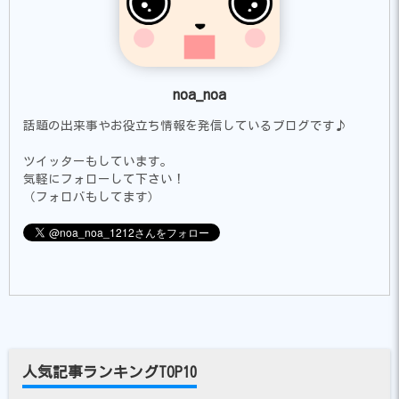
noa_noa
話題の出来事やお役立ち情報を発信しているブログです♪
ツイッターもしています。
気軽にフォローして下さい！
（フォロバもしてます）
人気記事ランキングTOP10