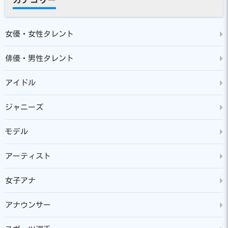
女優・女性タレント
俳優・男性タレント
アイドル
ジャニーズ
モデル
アーティスト
女子アナ
アナウンサー