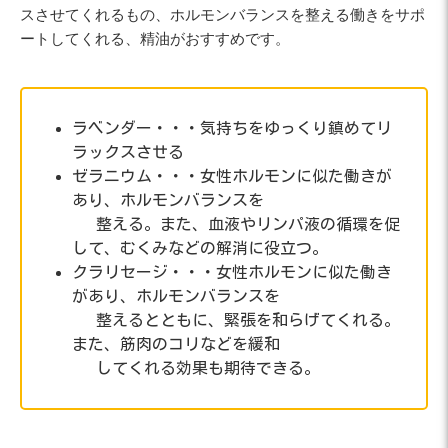
スさせてくれるもの、ホルモンバランスを整える働きをサポ
ートしてくれる、精油がおすすめです。
ラベンダー・・・気持ちをゆっくり鎮めてリ
ラックスさせる
ゼラニウム・・・女性ホルモンに似た働きが
あり、ホルモンバランスを
整える。また、血液やリンパ液の循環を促
して、むくみなどの解消に役立つ。
クラリセージ・・・女性ホルモンに似た働き
があり、ホルモンバランスを
整えるとともに、緊張を和らげてくれる。
また、筋肉のコリなどを緩和
してくれる効果も期待できる。