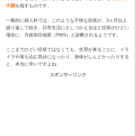
不調
を指すものです。
一般的に婦人科では、このような不快な症状が、3ヵ月以上
繰り返して続き、日常生活にさしつかえるほど症状がひどい
場合に、月経前症候群（PMS）と診断されるようです。
ここまでひどい症状ではなくても、生理が来るごとに、イラ
イラや落ち込む気分になったり、身体がしんどかったりする
と、本当に辛いですよね。
スポンサーリンク