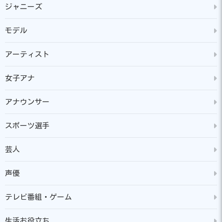
ジャニーズ
モデル
アーティスト
女子アナ
アナウンサー
スポーツ選手
芸人
声優
テレビ番組・ゲーム
生活お役立ち