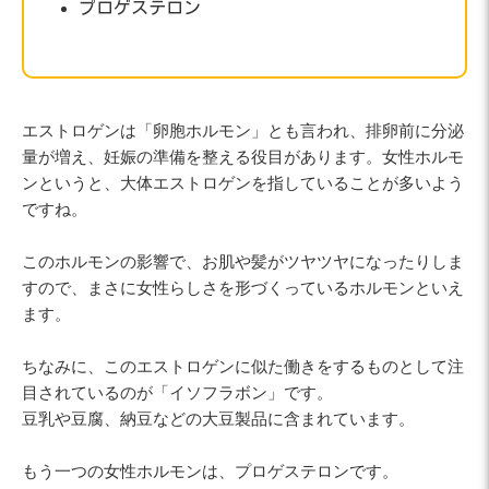
プロゲステロン
エストロゲンは「卵胞ホルモン」とも言われ、排卵前に分泌
量が増え、妊娠の準備を整える役目があります。女性ホルモ
ンというと、大体エストロゲンを指していることが多いよう
ですね。
このホルモンの影響で、お肌や髪がツヤツヤになったりしま
すので、まさに女性らしさを形づくっているホルモンといえ
ます。
ちなみに、このエストロゲンに似た働きをするものとして注
目されているのが「イソフラボン」です。
豆乳や豆腐、納豆などの大豆製品に含まれています。
もう一つの女性ホルモンは、プロゲステロンです。