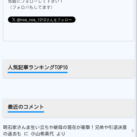
気軽にフォローして下さい！
（フォロバもしてます）
人気記事ランキングTOP10
最近のコメント
明石家さんま生い立ちや継母の現在が衝撃！兄弟や引退決意
の過去も
に
小山希美代
より