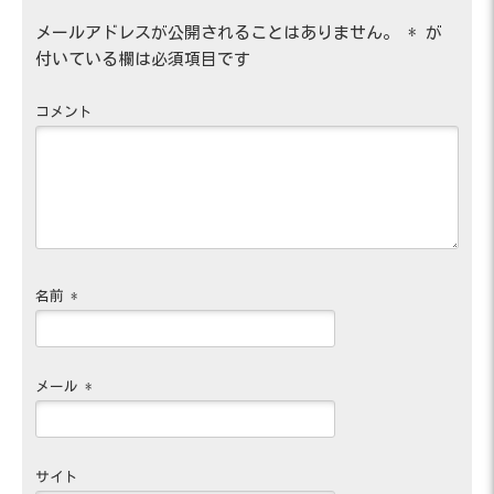
メールアドレスが公開されることはありません。
*
が
付いている欄は必須項目です
コメント
名前
*
メール
*
サイト