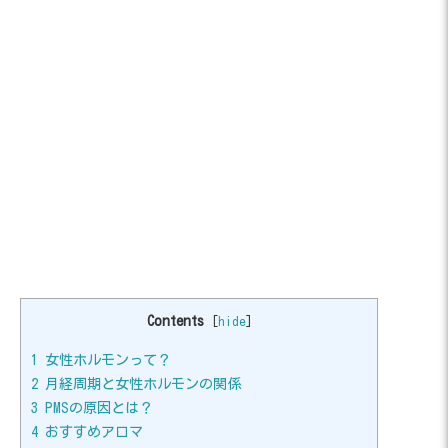
Contents
[
hide
]
1
女性ホルモンって？
2
月経周期と女性ホルモンの関係
3
PMSの原因とは？
4
おすすめアロマ