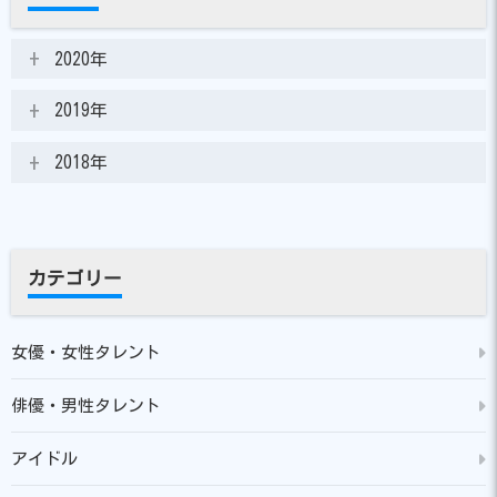
2020年
2019年
2018年
カテゴリー
女優・女性タレント
俳優・男性タレント
アイドル