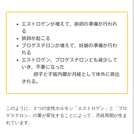
エストロゲンが増えて、排卵の準備が行われ
る
排卵が起こる
プロゲステロンが増えて、妊娠の準備が行わ
れる
エストロゲン、プロゲステロンとも減少して
いき、不要になった
卵子と子宮内膜が月経として体外に排出
される。
このように、２つの女性ホルモン「エストロゲン」と「プロ
ゲステロン」の量が変化することによって、月経周期が生ま
れています。