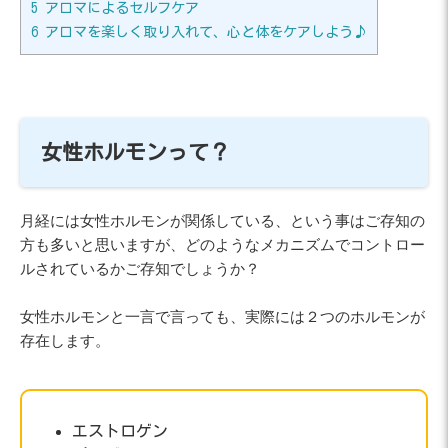
5
アロマによるセルフケア
6
アロマを楽しく取り入れて、心と体をケアしよう♪
女性ホルモンって？
月経には女性ホルモンが関係している、という事はご存知の
方も多いと思いますが、どのようなメカニズムでコントロー
ルされているかご存知でしょうか？
女性ホルモンと一言で言っても、実際には２つのホルモンが
存在します。
エストロゲン