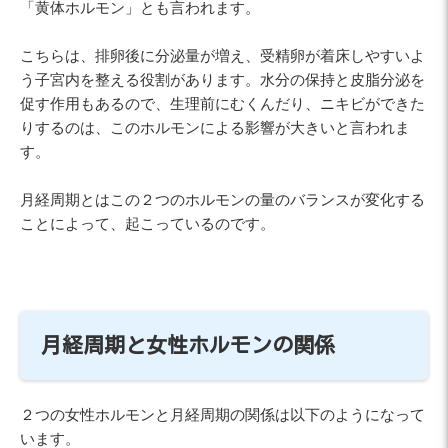
「黄体ホルモン」とも言われます。
こちらは、排卵後に分泌量が増え、受精卵が着床しやすいよ
う子宮内を整える役割があります。水分の保持と皮脂分泌を
促す作用もあるので、生理前にむくんだり、ニキビができた
りするのは、このホルモンによる影響が大きいと言われま
す。
月経周期とはこの２つのホルモンの量のバランスが変化する
ことによって、起こっているのです。
月経周期と女性ホルモンの関係
２つの女性ホルモンと月経周期の関係は以下のようになって
います。