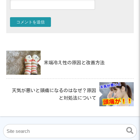
末端冷え性の原因と改善方法
天気が悪いと頭痛になるのはなぜ？原因
と対処法について