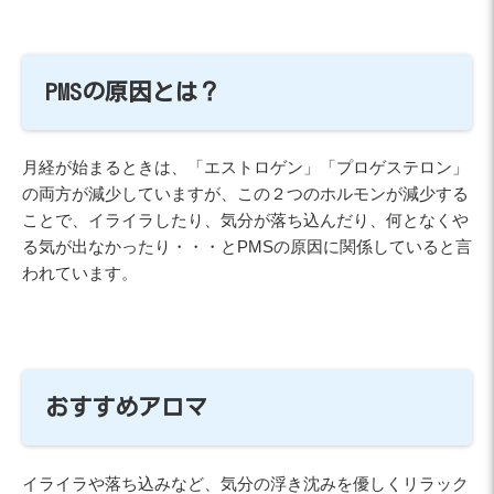
PMSの原因とは？
月経が始まるときは、「エストロゲン」「プロゲステロン」
の両方が減少していますが、この２つのホルモンが減少する
ことで、イライラしたり、気分が落ち込んだり、何となくや
る気が出なかったり・・・とPMSの原因に関係していると言
われています。
おすすめアロマ
イライラや落ち込みなど、気分の浮き沈みを優しくリラック