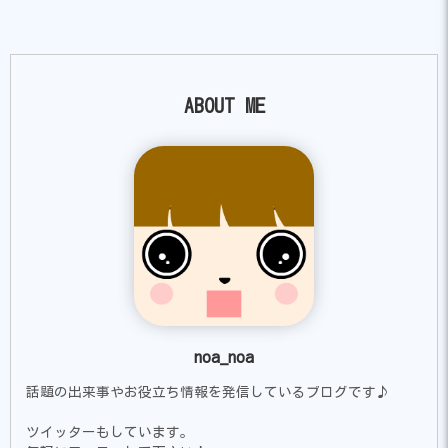
ABOUT ME
noa_noa
話題の出来事やお役立ち情報を発信しているブログです♪
ツイッターもしています。