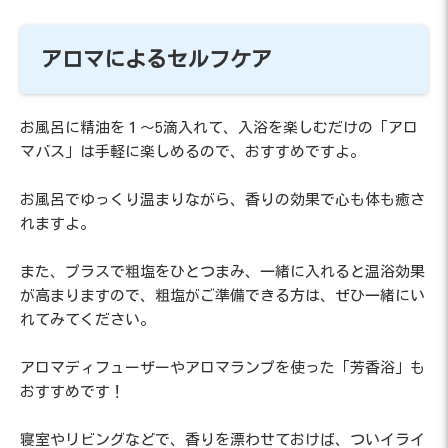
アロマによるセルフケア
お風呂に精油を１～5滴入れて、入浴を楽しむだけの「アロ
マバス」は手軽に楽しめるので、おすすめですよ。
お風呂でゆっくり温まりながら、香りの効果で心も体も癒さ
れますよ。
また、プラスで粗塩をひとつまみ、一緒に入れると温浴効果
が高まりますので、粗塩がご準備できる方は、ぜひ一緒にい
れてみてください。
アロマディフューザーやアロマランプを使った「芳香浴」も
おすすめです！
寝室やリビングなどで、香りを漂わせておけば、ついイライ