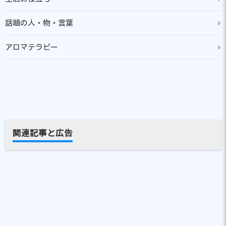
話題の人・物・言葉
アロマテラピー
関連記事と広告