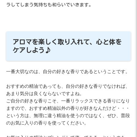
ラしてしまう気持ちも和らいでいきます。
アロマを楽しく取り入れて、心と体を
ケアしよう♪
一番大切なのは、自分の好きな香りであるということです。
おすすめの精油であっても、自分の好きな香りでなければ、
あまり気分は良くならないですよね。
ご自分の好きな香りこそ、一番リラックスできる香りになり
ますので、おすすめ精油以外の香りが好きなんだけど・・・
という方は、無理に違う精油を使うのではなく、ぜひ、普段
のお気に入りの香りを使ってください。