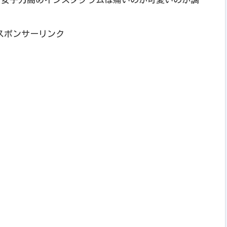
スポンサーリンク