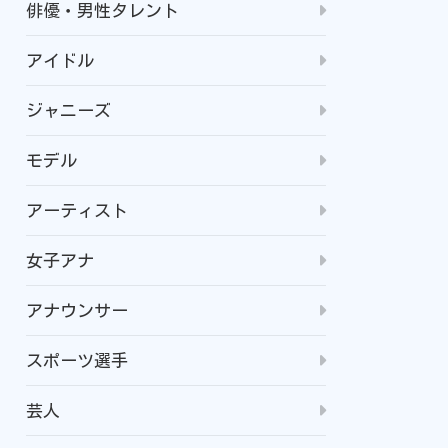
俳優・男性タレント
アイドル
ジャニーズ
モデル
アーティスト
女子アナ
アナウンサー
スポーツ選手
芸人