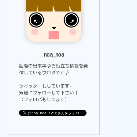
noa_noa
話題の出来事やお役立ち情報を発
信しているブログです♪
ツイッターもしています。
気軽にフォローして下さい！
（フォロバもしてます）