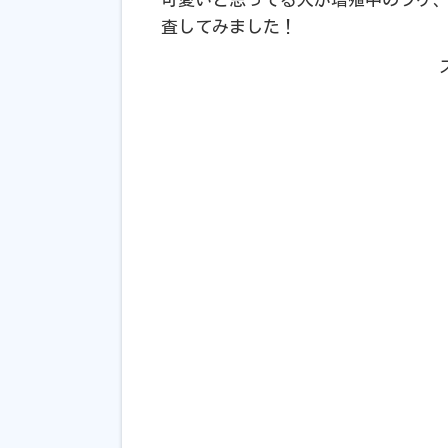
査してみました！