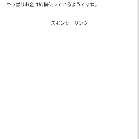
やっぱりお金は結構使っているようですね。
スポンサーリンク