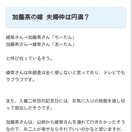
加藤茶の嫁 夫婦仲は円満？
綾菜さん→加藤茶さん「ちーたん」
加藤茶さん→綾菜さん「あーたん」
と呼び合っているそう。
綾菜さんは年齢差は全く感じないと言っており、テレビでも
ラブラブです。
また、入籍二年目の記念日には、お気に入りの旅館を貸し切
って宿泊したそうです。
加藤茶さんは、以前から綾菜さんを連れて行きたかったそう
なので、お二人が幸せならそれでいいのかなと思いますが、