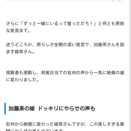
さらに「ずっと一緒にいるって誓っただろ！」と何とも男前
な発言まで。
迷うどころか、男らしさ全開の潔い発言で、加藤茶さんを励
ます綾菜さん。
視聴者も感動し、財産目当ての批判の声から一気に絶賛の嵐
に変わりました。
加藤茶の嫁 ドッキリにやらせの声も
批判から絶賛に変わった綾菜さんですが、この美しすぎる展