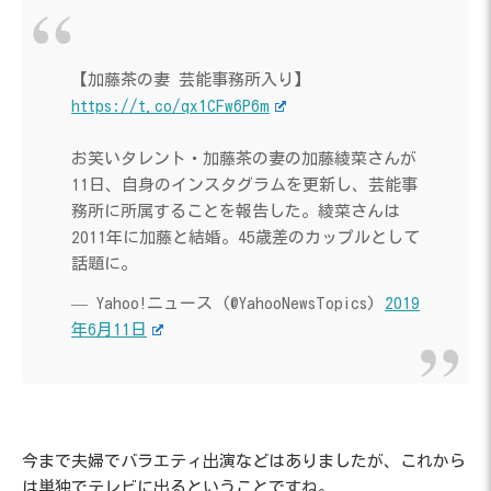
【加藤茶の妻 芸能事務所入り】
https://t.co/qx1CFw6P6m
お笑いタレント・加藤茶の妻の加藤綾菜さんが
11日、自身のインスタグラムを更新し、芸能事
務所に所属することを報告した。綾菜さんは
2011年に加藤と結婚。45歳差のカップルとして
話題に。
— Yahoo!ニュース (@YahooNewsTopics)
2019
年6月11日
今まで夫婦でバラエティ出演などはありましたが、これから
は単独でテレビに出るということですね。