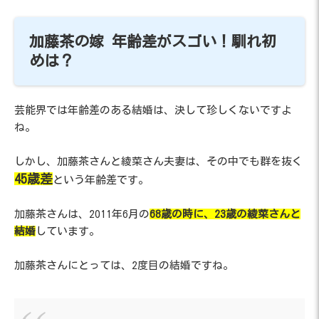
加藤茶の嫁 年齢差がスゴい！馴れ初
めは？
芸能界では年齢差のある結婚は、決して珍しくないですよ
ね。
しかし、加藤茶さんと綾菜さん夫妻は、その中でも群を抜く
45歳差
という年齢差です。
加藤茶さんは、2011年6月の
68歳の時に、23歳の綾菜さんと
結婚
しています。
加藤茶さんにとっては、2度目の結婚ですね。