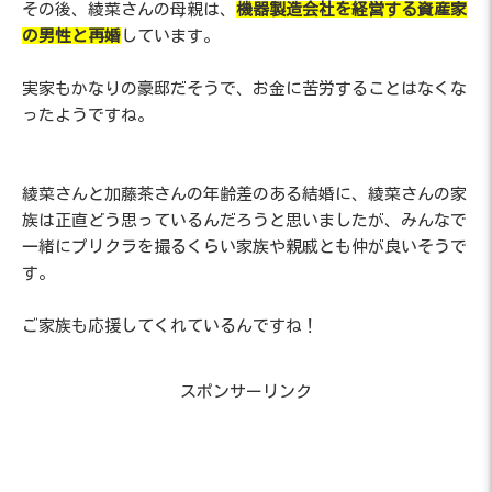
その後、綾菜さんの母親は、
機器製造会社を経営する資産家
の男性と再婚
しています。
実家もかなりの豪邸だそうで、お金に苦労することはなくな
ったようですね。
綾菜さんと加藤茶さんの年齢差のある結婚に、綾菜さんの家
族は正直どう思っているんだろうと思いましたが、みんなで
一緒にプリクラを撮るくらい家族や親戚とも仲が良いそうで
す。
ご家族も応援してくれているんですね！
スポンサーリンク