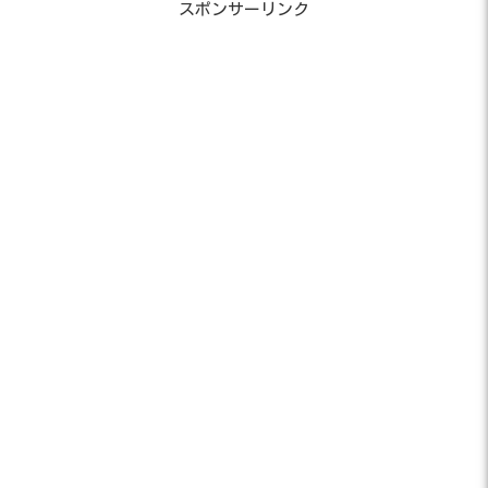
スポンサーリンク