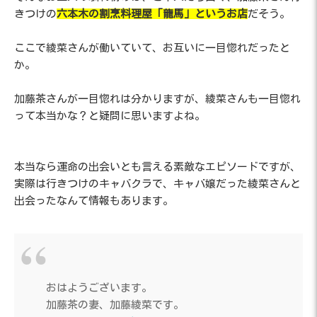
きつけの
六本木の割烹料理屋「龍馬」というお店
だそう。
ここで綾菜さんが働いていて、お互いに一目惚れだったと
か。
加藤茶さんが一目惚れは分かりますが、綾菜さんも一目惚れ
って本当かな？と疑問に思いますよね。
本当なら運命の出会いとも言える素敵なエピソードですが、
実際は行きつけのキャバクラで、キャバ嬢だった綾菜さんと
出会ったなんて情報もあります。
おはようございます。
加藤茶の妻、加藤綾菜です。