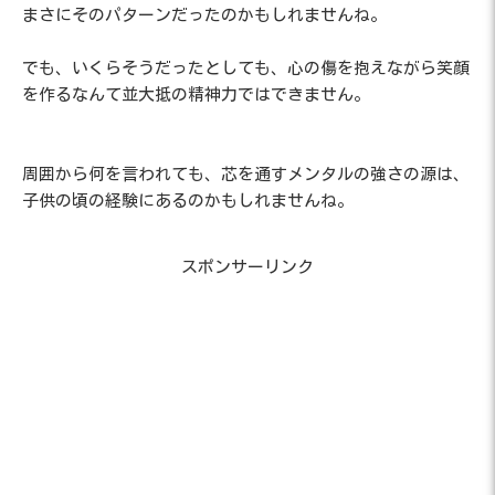
まさにそのパターンだったのかもしれませんね。
でも、いくらそうだったとしても、心の傷を抱えながら笑顔
を作るなんて並大抵の精神力ではできません。
周囲から何を言われても、芯を通すメンタルの強さの源は、
子供の頃の経験にあるのかもしれませんね。
スポンサーリンク