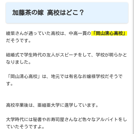
加藤茶の嫁 高校はどこ？
綾菜さんが通っていた高校は、中高一貫の
「岡山清心高校」
だそうです。
結婚式で学生時代の友人がスピーチをして、学校が明らかと
なりました。
「岡山清心高校」は、地元では有名なお嬢様学校だそうで
す。
高校卒業後は、亜細亜大学に進学しています。
大学時代には秘書やお寿司屋さんなど色々なアルバイトをし
ていたそうですよ。