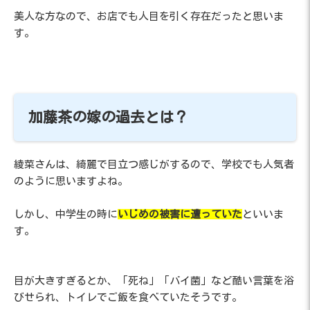
美人な方なので、お店でも人目を引く存在だったと思いま
す。
加藤茶の嫁の過去とは？
綾菜さんは、綺麗で目立つ感じがするので、学校でも人気者
のように思いますよね。
しかし、中学生の時に
いじめの被害に遭っていた
といいま
す。
目が大きすぎるとか、「死ね」「バイ菌」など酷い言葉を浴
びせられ、トイレでご飯を食べていたそうです。