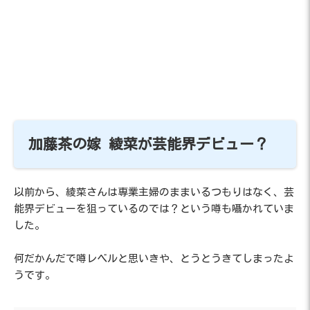
加藤茶の嫁 綾菜が芸能界デビュー？
以前から、綾菜さんは専業主婦のままいるつもりはなく、芸
能界デビューを狙っているのでは？という噂も囁かれていま
した。
何だかんだで噂レベルと思いきや、とうとうきてしまったよ
うです。