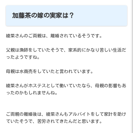
加藤茶の嫁の実家は？
綾菜さんのご両親は、離婚されているそうです。
父親は漁師をしていたそうで、家系的にかなり苦しい生活だ
ったようですね。
母親は水商売をしていたと言われています。
綾菜さんがホステスとして働いていたなら、母親の影響もあ
ったのかもしれませんね。
ご両親の離婚後は、綾菜さんもアルバイトをして家計を助け
ていたそうで、苦労されてきたんだと思います。