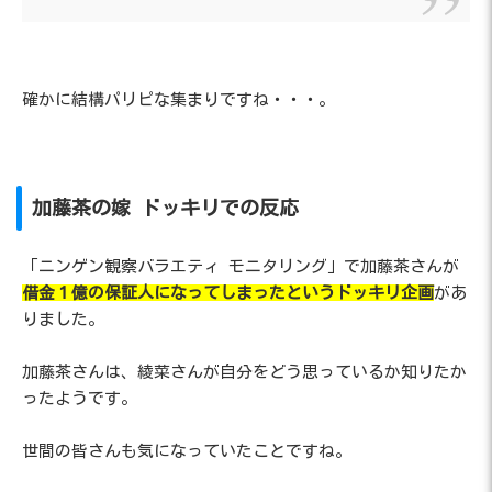
確かに結構パリピな集まりですね・・・。
加藤茶の嫁 ドッキリでの反応
「ニンゲン観察バラエティ モニタリング」で加藤茶さんが
借金１億の保証人になってしまったというドッキリ企画
があ
りました。
加藤茶さんは、綾菜さんが自分をどう思っているか知りたか
ったようです。
世間の皆さんも気になっていたことですね。