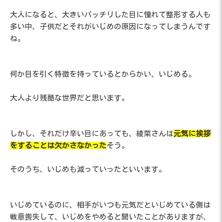
大人になると、大きいパッチリした目に憧れて整形する人も
多い中、子供だとそれがいじめの原因になってしまうんです
ね。
何か目を引く特徴を持っているとからかい、いじめる。
大人より残酷な世界だと思います。
しかし、それだけ辛い目にあっても、綾菜さんは
元気に挨拶
をすることは欠かさなかった
そう。
そのうち、いじめも減っていったといいます。
いじめているのに、相手がいつも元気だといじめている側は
戦意喪失して、いじめをやめると聞いたことがありますが、