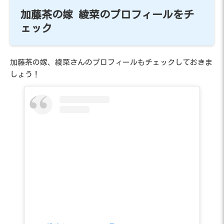
加藤茶の嫁 綾菜のプロフィールをチ
ェック
加藤茶の嫁、綾菜さんのプロフィールもチェックしておきま
しょう！