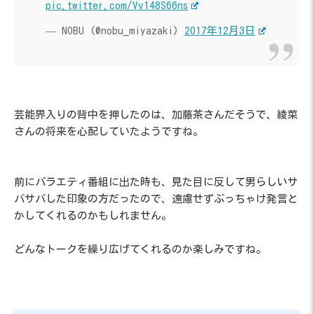
pic.twitter.com/Vv148S66ns
— NOBU (@nobu_miyazaki)
2017年12月3日
芸能界入りの背中を押したのは、加藤茶さんだそうで、綾菜
さんの将来を心配していたようですね。
前にバラエティ番組に出た時も、見た目に反して男らしいサ
バサバした印象の方だったので、遠慮せずぶっちゃけ発言と
かしてくれるのかもしれません。
どんなトークを繰り広げてくれるのか楽しみですね。