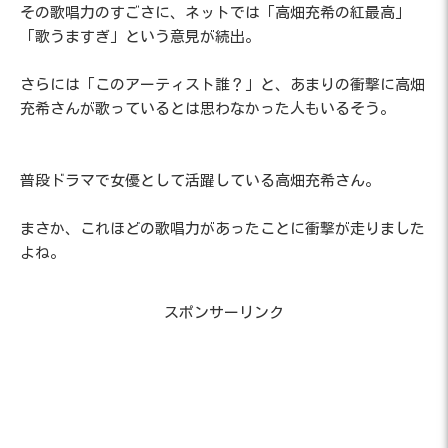
その歌唱力のすごさに、ネットでは「高畑充希の紅最高」
「歌うますぎ」という意見が続出。
さらには「このアーティスト誰？」と、あまりの衝撃に高畑
充希さんが歌っているとは思わなかった人もいるそう。
普段ドラマで女優として活躍している高畑充希さん。
まさか、これほどの歌唱力があったことに衝撃が走りました
よね。
スポンサーリンク