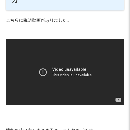
方
こちらに説明動画がありました。