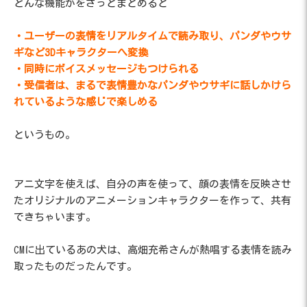
どんな機能かをざっとまとめると
・ユーザーの表情をリアルタイムで読み取り、パンダやウサ
ギなど3Dキャラクターへ変換
・同時にボイスメッセージもつけられる
・受信者は、まるで表情豊かなパンダやウサギに話しかけら
れているような感じで楽しめる
というもの。
アニ文字を使えば、自分の声を使って、顔の表情を反映させ
たオリジナルのアニメーションキャラクターを作って、共有
できちゃいます。
CMに出ているあの犬は、高畑充希さんが熱唱する表情を読み
取ったものだったんです。