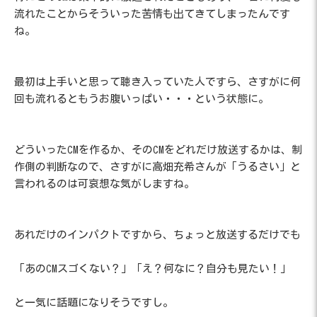
流れたことからそういった苦情も出てきてしまったんです
ね。
最初は上手いと思って聴き入っていた人ですら、さすがに何
回も流れるともうお腹いっぱい・・・という状態に。
どういったCMを作るか、そのCMをどれだけ放送するかは、制
作側の判断なので、さすがに高畑充希さんが「うるさい」と
言われるのは可哀想な気がしますね。
あれだけのインパクトですから、ちょっと放送するだけでも
「あのCMスゴくない？」「え？何なに？自分も見たい！」
と一気に話題になりそうですし。