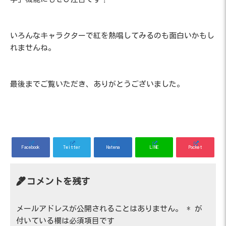
いろんなキャラクターで紅を熱唱してみるのも面白いかもし
れませんね。
最後までご覧いただき、ありがとうございました。
Facebook
Twitter
Hatena
LINE
Pocket
コメントを残す
メールアドレスが公開されることはありません。
*
が
付いている欄は必須項目です