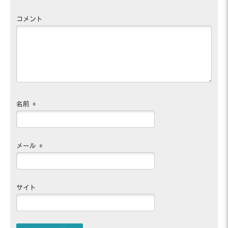
コメント
名前
*
メール
*
サイト