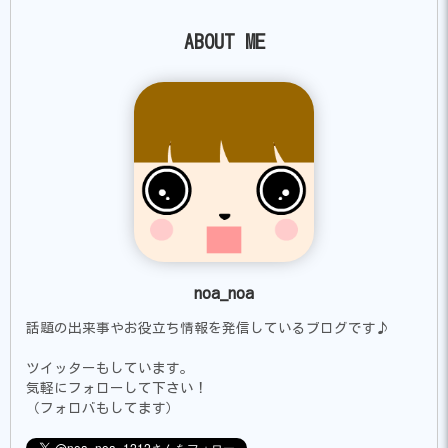
ABOUT ME
noa_noa
話題の出来事やお役立ち情報を発信しているブログです♪
ツイッターもしています。
気軽にフォローして下さい！
（フォロバもしてます）