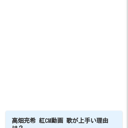
高畑充希 紅CM動画 歌が上手い理由