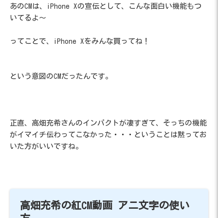
あのCMは、iPhone Xの宣伝として、こんな面白い機能もつ
いてるよ～
ってことで、iPhone Xをみんな買ってね！
という意図のCMだったんです。
正直、高畑充希さんのインパクトが凄すぎて、そっちの機能
がイマイチ伝わってこなかった・・・ということは黙ってお
いた方がいいですね。
高畑充希の紅CM動画 アニ文字の使い