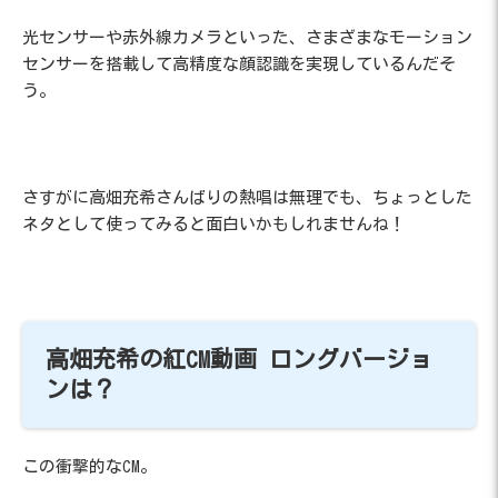
光センサーや赤外線カメラといった、さまざまなモーション
センサーを搭載して高精度な顔認識を実現しているんだそ
う。
さすがに高畑充希さんばりの熱唱は無理でも、ちょっとした
ネタとして使ってみると面白いかもしれませんね！
高畑充希の紅CM動画 ロングバージョ
ンは？
この衝撃的なCM。