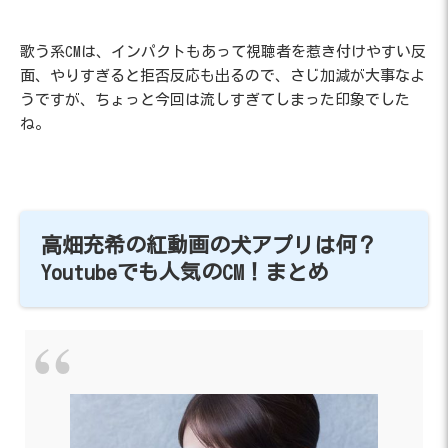
歌う系CMは、インパクトもあって視聴者を惹き付けやすい反
面、やりすぎると拒否反応も出るので、さじ加減が大事なよ
うですが、ちょっと今回は流しすぎてしまった印象でした
ね。
高畑充希の紅動画の犬アプリは何？
Youtubeでも人気のCM！まとめ