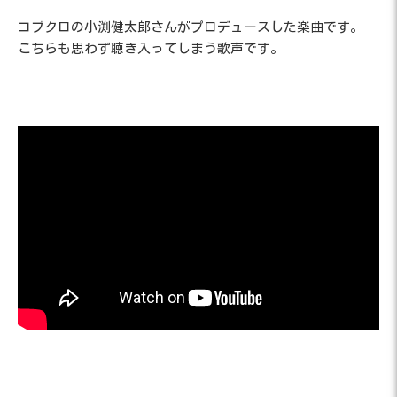
コブクロの小渕健太郎さんがプロデュースした楽曲です。
こちらも思わず聴き入ってしまう歌声です。