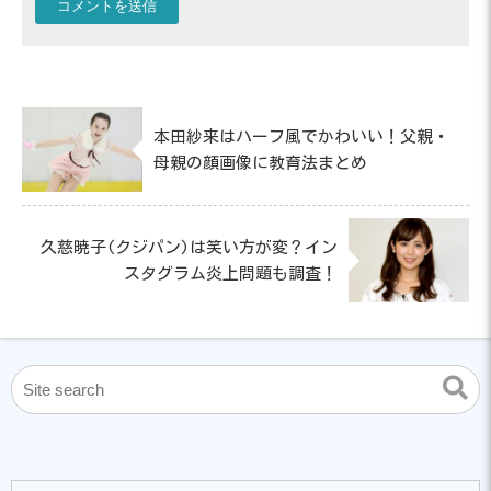
本田紗来はハーフ風でかわいい！父親・
母親の顔画像に教育法まとめ
久慈暁子(クジパン)は笑い方が変？イン
スタグラム炎上問題も調査！