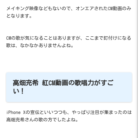
メイキング映像などもないので、オンエアされたCM動画のみ
となります。
CMの歌が気になることはありますが、ここまで釘付けになる
歌は、なかなかありませんよね。
高畑充希 紅CM動画の歌唱力がすご
い！
iPhone Xの宣伝といいつつも、やっぱり注目が集まったのは
高畑充希さんの歌の方でしたよね。