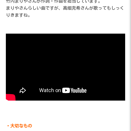
竹内まりやさんが作詞・作曲を担当しています。
まりやさんらしい曲ですが、高畑充希さんが歌ってもしっく
りきますね。
・大切なもの