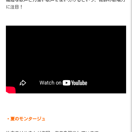
に注目！
・夏のモンタージュ