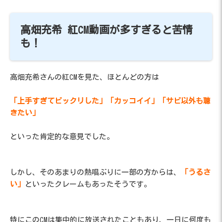
高畑充希 紅CM動画が多すぎると苦情
も！
高畑充希さんの紅CMを見た、ほとんどの方は
「上手すぎてビックリした」「カッコイイ」「サビ以外も聴
きたい」
といった肯定的な意見でした。
しかし、そのあまりの熱唱ぶりに一部の方からは、
「うるさ
い」
といったクレームもあったそうです。
特にこのCMは集中的に放送されたこともあり、一日に何度も