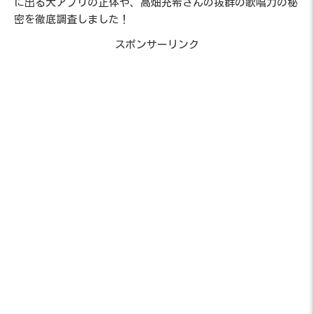
に出る犬アプリの正体や、高畑充希さんの抜群の歌唱力の秘
密を徹底調査しました！
スポンサーリンク