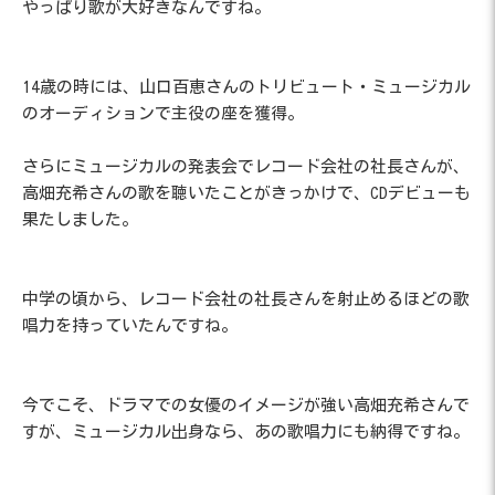
やっぱり歌が大好きなんですね。
14歳の時には、山口百恵さんのトリビュート・ミュージカル
のオーディションで主役の座を獲得。
さらにミュージカルの発表会でレコード会社の社長さんが、
高畑充希さんの歌を聴いたことがきっかけで、CDデビューも
果たしました。
中学の頃から、レコード会社の社長さんを射止めるほどの歌
唱力を持っていたんですね。
今でこそ、ドラマでの女優のイメージが強い高畑充希さんで
すが、ミュージカル出身なら、あの歌唱力にも納得ですね。