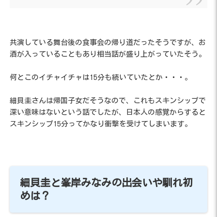
共演している舞台後の食事会の帰り道だったそうですが、お
酒が入っていることもあり相当話が盛り上がっていたそう。
何とこのイチャイチャは15分も続いていたとか・・・。
細貝圭さんは帰国子女だそうなので、これもスキンシップで
深い意味はないという話でしたが、日本人の感覚からすると
スキンシップ15分ってかなり衝撃を受けてしまいます。
細貝圭と峯岸みなみの出会いや馴れ初
めは？