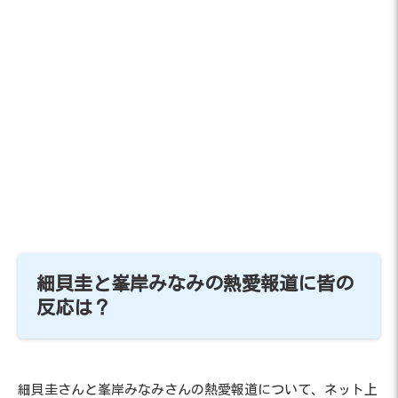
細貝圭と峯岸みなみの熱愛報道に皆の
反応は？
細貝圭さんと峯岸みなみさんの熱愛報道について、ネット上