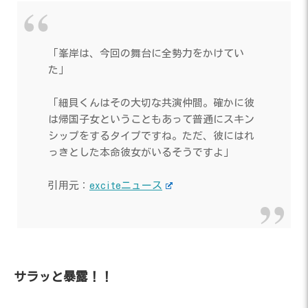
「峯岸は、今回の舞台に全勢力をかけてい
た」
「細貝くんはその大切な共演仲間。確かに彼
は帰国子女ということもあって普通にスキン
シップをするタイプですね。ただ、彼にはれ
っきとした本命彼女がいるそうですよ」
引用元：
exciteニュース
サラッと暴露！！