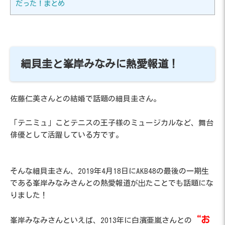
だった！まとめ
細貝圭と峯岸みなみに熱愛報道！
佐藤仁美さんとの結婚で話題の細貝圭さん。
「テニミュ」ことテニスの王子様のミュージカルなど、舞台
俳優として活躍している方です。
そんな細貝圭さん、2019年4月18日にAKB48の最後の一期生
である峯岸みなみさんとの熱愛報道が出たことでも話題にな
りました！
“お
峯岸みなみさんといえば、2013年に白濱亜嵐さんとの