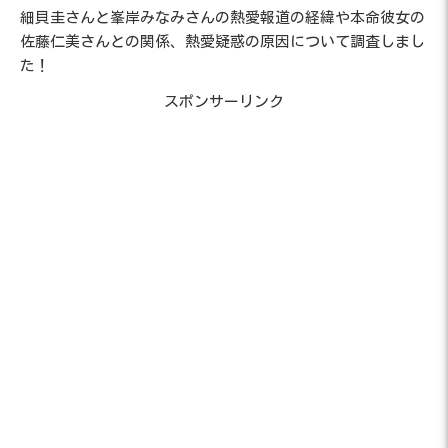
細貝圭さんと峯岸みなみさんの熱愛報道の経緯や本命彼女の
佐藤仁美さんとの関係、熱愛疑惑の原因について調査しまし
た！
スポンサーリンク