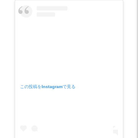
この投稿をInstagramで見る