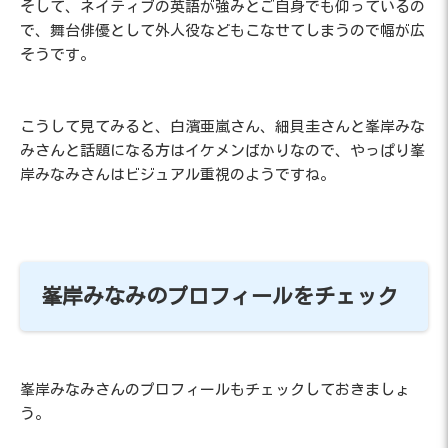
そして、ネイティブの英語が強みとご自身でも仰っているの
で、舞台俳優として外人役などもこなせてしまうので幅が広
そうです。
こうして見てみると、白濱亜嵐さん、細貝圭さんと峯岸みな
みさんと話題になる方はイケメンばかりなので、やっぱり峯
岸みなみさんはビジュアル重視のようですね。
峯岸みなみのプロフィールをチェック
峯岸みなみさんのプロフィールもチェックしておきましょ
う。