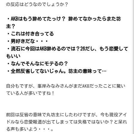
の反応はどうなのでしょうか？
・AKBはもう辞めてたっけ？ 辞めてなかったらまた坊
主？
・これは付き合ってる
・男好きだな・・・
・流石に今回はAKB辞めるのでは？26だし、もう恋愛して
もいい
・なんでそんなにモテるの？
・全然反省してないじゃん。坊主の意味って…
自分もですが、峯岸みなみさんがまだAKBだったことに驚い
ている人が多いですね！
前回は反省の意味で丸坊主にしたわけですが、今も現役アイ
ドルなら恋愛報道が出てしまっては失格ではないか？と呆れ
る声も多いよう・・・。