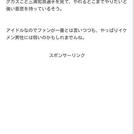
グカズこと三浦知良選手を見て、やれるとこまでやりたいと
強い意思を持っているそう。
アイドルなのでファンが一番とは言いつつも、やっぱりイケ
メン男性には弱いのかもしれませんね。
スポンサーリンク