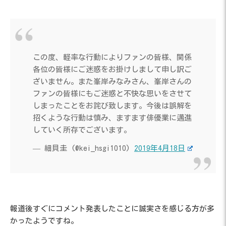
この度、軽率な行動によりファンの皆様、関係
各位の皆様にご迷惑をお掛けしまして申し訳ご
ざいません。また峯岸みなみさん、峯岸さんの
ファンの皆様にもご迷惑と不快な思いをさせて
しまったことをお詫び致します。今後は誤解を
招くような行動は慎み、ますます俳優業に邁進
していく所存でございます。
— 細貝圭 (@kei_hsgi1010)
2019年4月18日
報道後すぐにコメント発表したことに誠実さを感じる方が多
かったようですね。