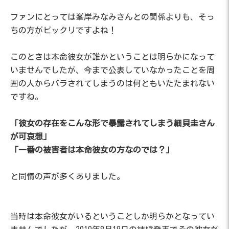
ファンにとっては峯岸みなみさんとの関係よりも、そっ
ちの方がビックリですよね！
このときは本命彼女が誰かということは明らかになって
いませんでしたが、今まで公表していなかったことを周
囲の人からバラされてしまうのは何ともいたたまれない
ですね。
「彼女の存在をこんな形で暴露されてしまう細貝圭さん
が可哀想」
「一番の被害者は本命彼女の方なのでは？」
と同情の声が多くありました。
当時は本命彼女がいるということしか明らかとなってい