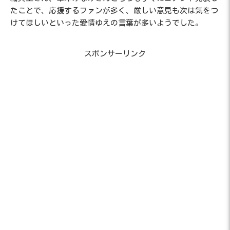
たことで、応援するファンが多く、厳しい意見も次は気をつ
けてほしいといった愛情ゆえの言葉が多いようでした。
スポンサーリンク