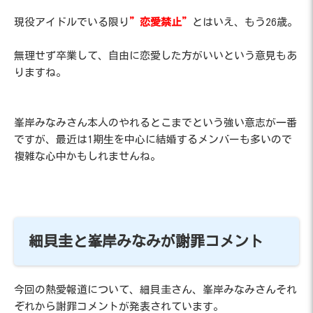
現役アイドルでいる限り
”恋愛禁止”
とはいえ、もう26歳。
無理せず卒業して、自由に恋愛した方がいいという意見もあ
りますね。
峯岸みなみさん本人のやれるとこまでという強い意志が一番
ですが、最近は1期生を中心に結婚するメンバーも多いので
複雑な心中かもしれませんね。
細貝圭と峯岸みなみが謝罪コメント
今回の熱愛報道について、細貝圭さん、峯岸みなみさんそれ
ぞれから謝罪コメントが発表されています。