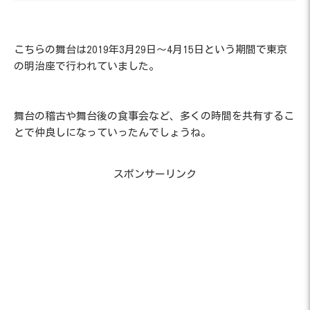
こちらの舞台は2019年3月29日～4月15日という期間で東京
の明治座で行われていました。
舞台の稽古や舞台後の食事会など、多くの時間を共有するこ
とで仲良しになっていったんでしょうね。
スポンサーリンク