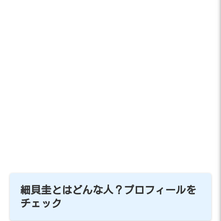
細貝圭とはどんな人？プロフィールを
チェック