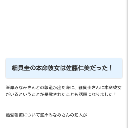
細貝圭の本命彼女は佐藤仁美だった！
峯岸みなみさんとの報道が出た際に、細貝圭さんに本命彼女
がいるということが暴露されたことも話題になりました！
熱愛報道について峯岸みなみさんの知人が