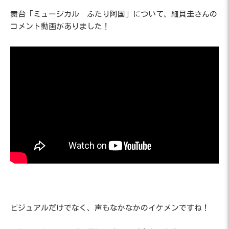
舞台「ミュージカル ふたり阿国」について、細貝圭さんの
コメント動画がありました！
ビジュアルだけでなく、声もなかなかのイケメンですね！