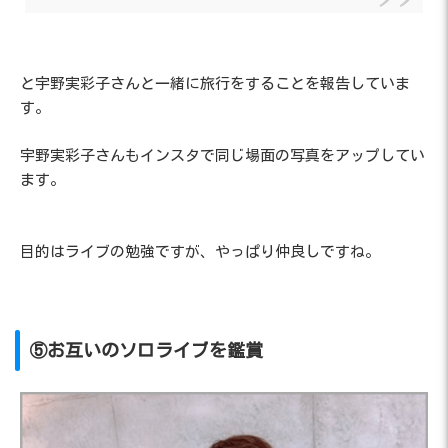
と宇野実彩子さんと一緒に旅行をすることを報告していま
す。
宇野実彩子さんもインスタで同じ場面の写真をアップしてい
ます。
目的はライブの勉強ですが、やっぱり仲良しですね。
⑤お互いのソロライブを鑑賞