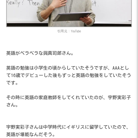
引用元：YouTube
英語がペラペラな與真司郎さん。
英語の勉強は小学生の頃からしていたそうですが、AAAとし
て16歳でデビューした後もずっと英語の勉強をしていたそう
です。
その時に英語の家庭教師をしてくれていたのが、宇野実彩子
さん。
宇野実彩子さんは中学時代にイギリスに留学していたので、
英語が堪能なんだそう。