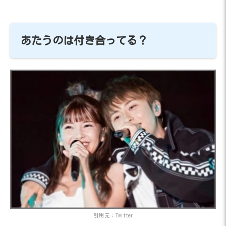
あたうのは付き合ってる？
引用元：Twitter