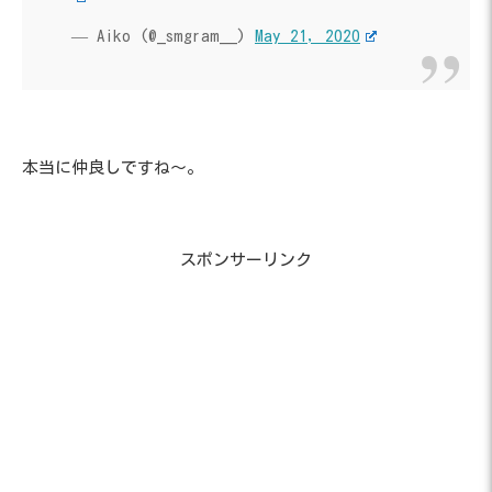
— Aiko (@_smgram__)
May 21, 2020
本当に仲良しですね～。
スポンサーリンク