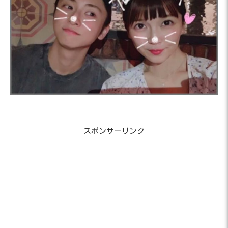
スポンサーリンク