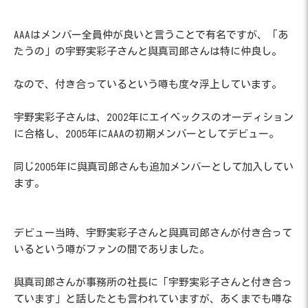
AAAはメンバー全員仲が良いと言うことで有名ですが、「あ
たうの」の宇野実彩子さんと與真司郎さんは特に仲良し。
なので、付き合っているという噂も度々浮上しています。
宇野実彩子さんは、2002年にエイベックスのオーディション
に合格し、2005年にAAAの初期メンバーとしてデビュー。
同じ2005年に與真司郎さんも追加メンバーとして加入してい
ます。
デビュー当時、宇野実彩子さんと與真司郎さんが付き合って
いるという噂がファンの間でありました。
與真司郎さんが事務所の社長に「宇野実彩子さんと付き合っ
ています」と話したとも言われていますが、あくまでも噂な