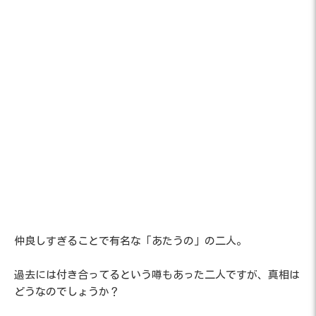
仲良しすぎることで有名な「あたうの」の二人。
過去には付き合ってるという噂もあった二人ですが、真相は
どうなのでしょうか？