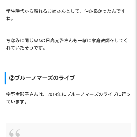
学生時代から頼れるお姉さんとして、仲が良かったんです
ね。
ちなみに同じAAAの日高光啓さんも一緒に家庭教師をしてく
れていたそうです。
②ブルーノマーズのライブ
宇野実彩子さんは、2014年にブルーノマーズのライブに行っ
ています。