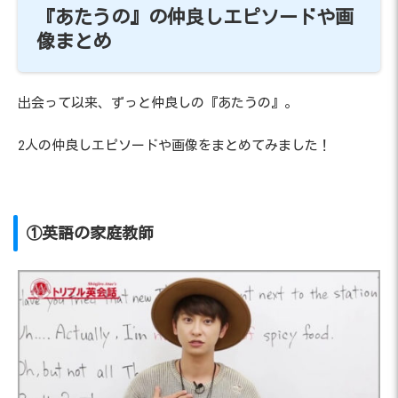
『あたうの』の仲良しエピソードや画
像まとめ
出会って以来、ずっと仲良しの『あたうの』。
2人の仲良しエピソードや画像をまとめてみました！
①英語の家庭教師