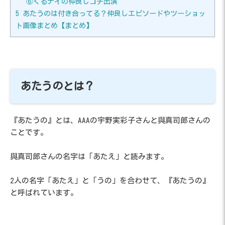
⑥ぐるナイの仲良しゴチ出演
5
あたうのは付き合ってる？仲良しエピソードやツーショッ
ト画像まとめ【まとめ】
あたうのとは？
『あたうの』とは、AAAの宇野実彩子さんと與真司郎さんの
ことです。
與真司郎さんの名字は「あたえ」と読みます。
2人の名字「あたえ」と「うの」を合わせて、『あたうの』
と呼ばれています。