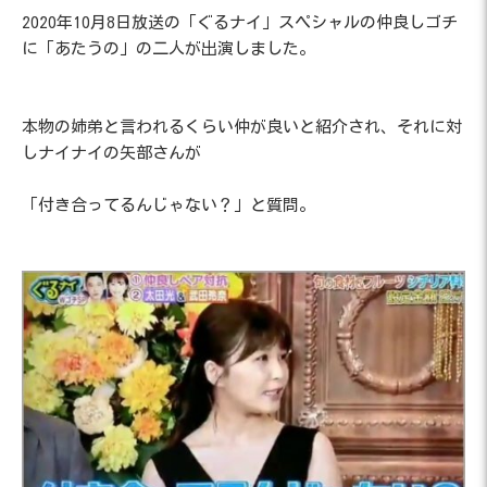
2020年10月8日放送の「ぐるナイ」スペシャルの仲良しゴチ
に「あたうの」の二人が出演しました。
本物の姉弟と言われるくらい仲が良いと紹介され、それに対
しナイナイの矢部さんが
「付き合ってるんじゃない？」と質問。