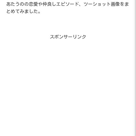
あたうのの恋愛や仲良しエピソード、ツーショット画像をま
とめてみました。
スポンサーリンク