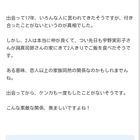
出会って17年、いろんな人に言われてきたそうですが、付き
合ったことがないというのが真相でした。
しかし、2人は本当に仲が良くて、つい先日も宇野実彩子さ
んが與真司郎さんの家にきて2人きりでご飯を食べたそうで
す。
ある意味、恋人以上の家族同然の関係なのかもしれません
ね。
出会ってから、ケンカも一度もしたことがないそうです。
こんな素敵な関係、羨ましいですよね！