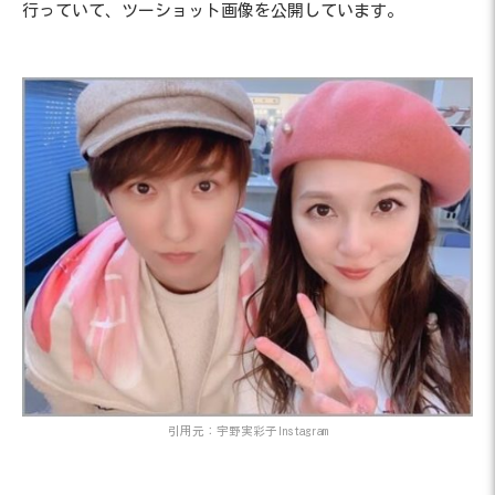
行っていて、ツーショット画像を公開しています。
引用元：宇野実彩子Instagram