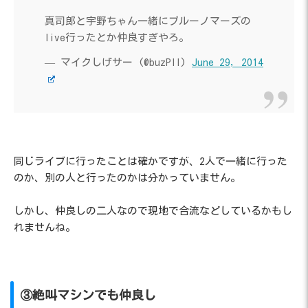
真司郎と宇野ちゃん一緒にブルーノマーズの
live行ったとか仲良すぎやろ。
— マイクしげサー (@buzPII)
June 29, 2014
同じライブに行ったことは確かですが、2人で一緒に行った
のか、別の人と行ったのかは分かっていません。
しかし、仲良しの二人なので現地で合流などしているかもし
れませんね。
③絶叫マシンでも仲良し