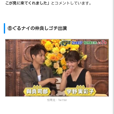
こが見に来てくれました」
とコメントしています。
⑥ぐるナイの仲良しゴチ出演
引用元：Twitter