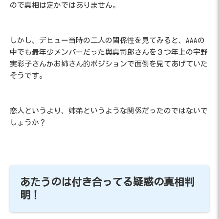
ので真相は定かではありません。
しかし、デビュー当時の二人の関係性を見てみると、AAAの
中でも最年少メンバーだった與真司郎さんを３つ年上の宇野
実彩子さんがお姉さん的ポジションで面倒を見てあげていた
そうです。
恋人というより、姉弟というような関係だったのではないで
しょうか？
あたうのは付き合ってる疑惑の真相判
明！