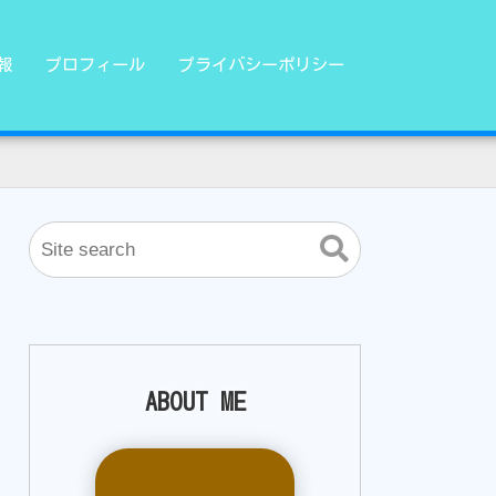
報
プロフィール
プライバシーポリシー
ABOUT ME