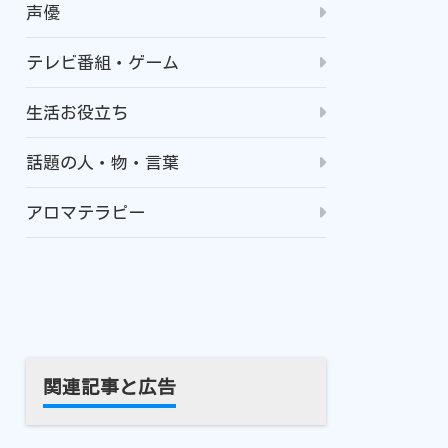
声優
テレビ番組・ゲーム
生活お役立ち
話題の人・物・言葉
アロマテラピー
関連記事と広告