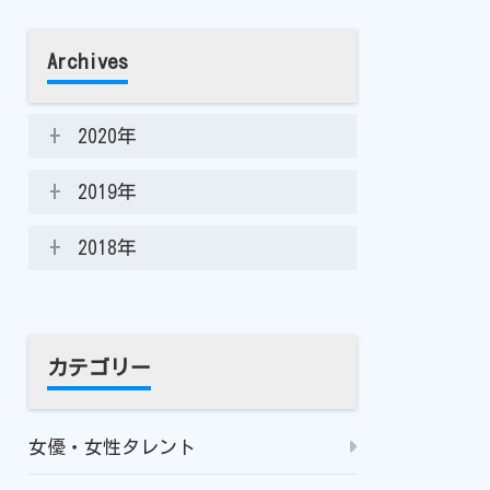
Archives
2020年
2019年
2018年
カテゴリー
女優・女性タレント