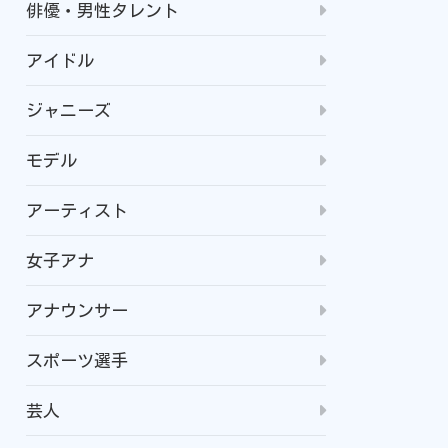
俳優・男性タレント
アイドル
ジャニーズ
モデル
アーティスト
女子アナ
アナウンサー
スポーツ選手
芸人