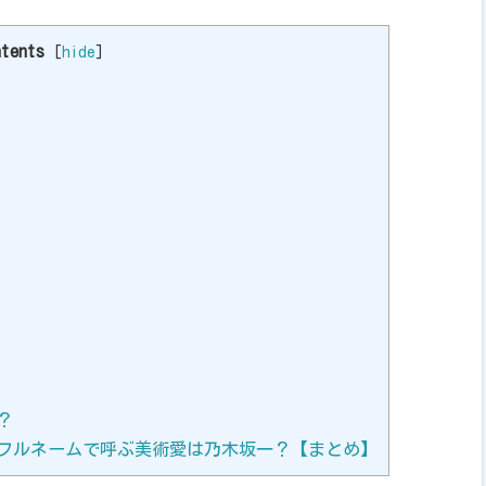
tents
[
hide
]
？
フルネームで呼ぶ美術愛は乃木坂一？【まとめ】