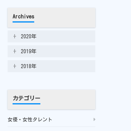
Archives
2020年
2019年
2018年
カテゴリー
女優・女性タレント