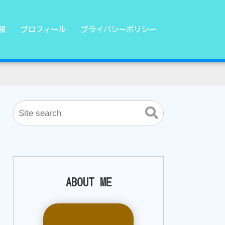
報
プロフィール
プライバシーポリシー
ABOUT ME