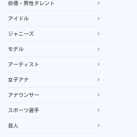
俳優・男性タレント
アイドル
ジャニーズ
モデル
アーティスト
女子アナ
アナウンサー
スポーツ選手
芸人