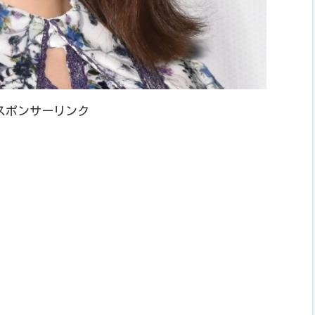
スポンサーリンク