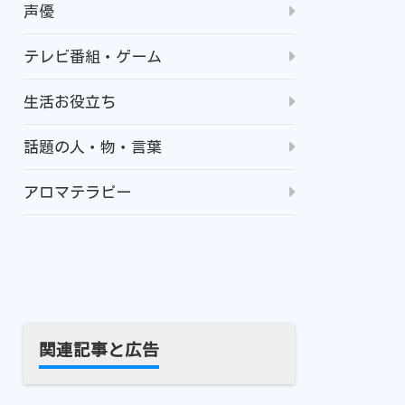
声優
テレビ番組・ゲーム
生活お役立ち
話題の人・物・言葉
アロマテラピー
関連記事と広告