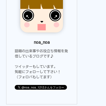
noa_noa
話題の出来事やお役立ち情報を発
信しているブログです♪
ツイッターもしています。
気軽にフォローして下さい！
（フォロバもしてます）